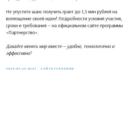
Не упустите шанс получить грант до 1,5 млн рублей на
воплощение своей идеи! Подробности условий участия,
сроки и требования — на официальном сайте программы
«Партнерство».
Давайте менять мир вместе — удобно, технологично и
эффективно!
2025-03-25 14:51
САЙТОСТРОЕНИЕ