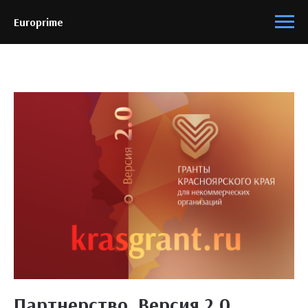
Europrime
Партнерство. Версия 2.0