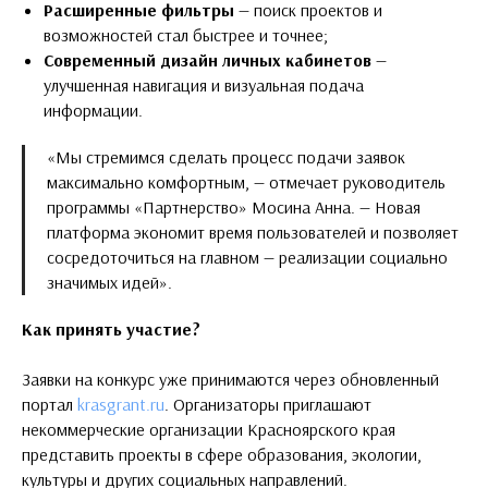
Расширенные фильтры
— поиск проектов и
возможностей стал быстрее и точнее;
Современный дизайн личных кабинетов
—
улучшенная навигация и визуальная подача
информации.
«Мы стремимся сделать процесс подачи заявок
максимально комфортным, — отмечает руководитель
программы «Партнерство» Мосина Анна. — Новая
платформа экономит время пользователей и позволяет
сосредоточиться на главном — реализации социально
значимых идей».
Как принять участие?
Заявки на конкурс уже принимаются через обновленный
портал
krasgrant.ru
. Организаторы приглашают
некоммерческие организации Красноярского края
представить проекты в сфере образования, экологии,
культуры и других социальных направлений.