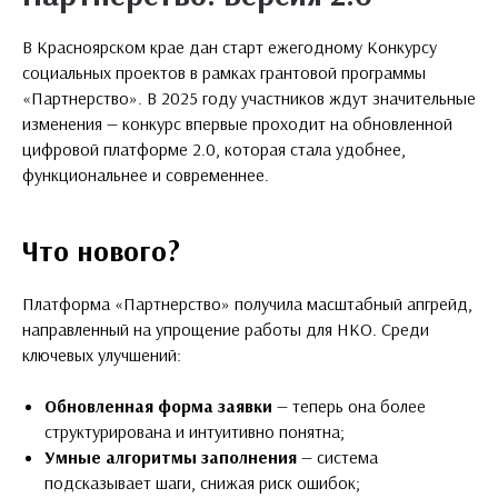
В Красноярском крае дан старт ежегодному Конкурсу
социальных проектов в рамках грантовой программы
«Партнерство». В 2025 году участников ждут значительные
изменения — конкурс впервые проходит на обновленной
цифровой платформе 2.0, которая стала удобнее,
функциональнее и современнее.
Что нового?
Платформа «Партнерство» получила масштабный апгрейд,
направленный на упрощение работы для НКО. Среди
ключевых улучшений:
Обновленная форма заявки
— теперь она более
структурирована и интуитивно понятна;
Умные алгоритмы заполнения
— система
подсказывает шаги, снижая риск ошибок;